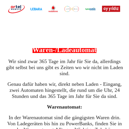
Waren-/Ladeautomat
Wir sind zwar 365 Tage im Jahr für Sie da, allerdings
gibt selbst bei uns gibt es Zeiten wo wir nicht im Laden
sind.
Genau dafür haben wir, direkt neben Laden - Eingang,
zwei Automaten hingestellt, die rund um die Uhr, 24
Stunden und das 365 Tage im Jahr für Sie da sind.
Warenautomat:
In der Warenautomat sind die gängigsten Waren drin.
Von Ladegeräten bis hin zu PowerBanks, finden Sie in