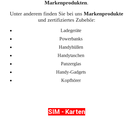
Markenprodukten
.
Unter anderem finden Sie bei uns
Markenprodukte
und zertifiziertes Zubehör:
Ladegeräte
Powerbanks
Handyhüllen
Handytaschen
Panzerglas
Handy-Gadgets
Kopfhörer
SIM - Karten