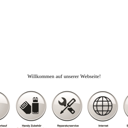
Willkommen auf unserer Webseite!