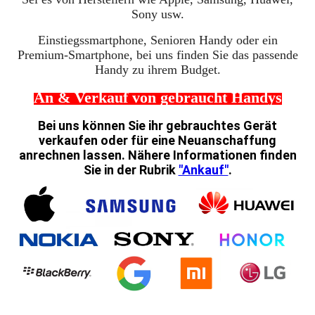
Sony usw.
Einstiegssmartphone, Senioren Handy oder ein
Premium-Smartphone, bei uns finden Sie das passende
Handy zu ihrem Budget.
An & Verkauf von gebraucht Handys
Bei uns können Sie ihr gebrauchtes Gerät
verkaufen oder für eine Neuanschaffung
anrechnen lassen. Nähere Informationen finden
Sie in der Rubrik
"Ankauf"
.