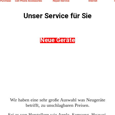
Unser Service für Sie
Neue Geräte
Wir haben eine sehr große Auswahl was Neugeräte
betrifft, zu unschlagbaren Preisen.
Sei es von Herstellern wie Apple, Samsung, Huawei,