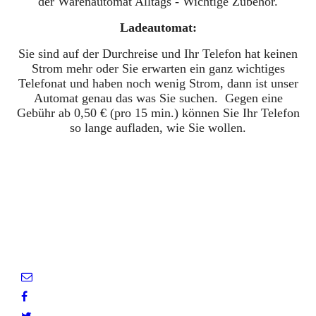
der Warenautomat Alltags - Wichtige Zubehör.
Ladeautomat:
Sie sind auf der Durchreise und Ihr Telefon hat keinen
Strom mehr oder Sie erwarten ein ganz wichtiges
Telefonat und haben noch wenig Strom, dann ist unser
Automat genau das was Sie suchen. Gegen eine
Gebühr ab 0,50 € (pro 15 min.) können Sie Ihr Telefon
so lange aufladen, wie Sie wollen.