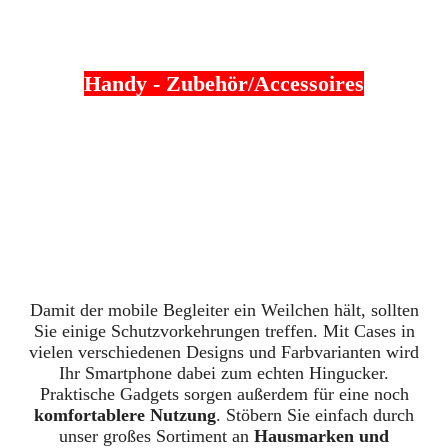
Handy - Zubehör/Accessoires
Damit der mobile Begleiter ein Weilchen hält, sollten
Sie einige Schutzvorkehrungen treffen. Mit Cases in
vielen verschiedenen Designs und Farbvarianten wird
Ihr Smartphone dabei zum echten Hingucker.
Praktische Gadgets sorgen außerdem für eine noch
komfortablere Nutzung
. Stöbern Sie einfach durch
unser großes Sortiment an
Hausmarken und