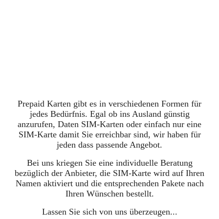
Rolltreppe-Neu Lademaschine_2
Prepaid Karten gibt es in verschiedenen Formen für
jedes Bedürfnis. Egal ob ins Ausland günstig
anzurufen, Daten SIM-Karten oder einfach nur eine
SIM-Karte damit Sie erreichbar sind, wir haben für
jeden dass passende Angebot.
Bei uns kriegen Sie eine individuelle Beratung
bezüglich der Anbieter, die SIM-Karte wird auf Ihren
Namen aktiviert und die entsprechenden Pakete nach
Ihren Wünschen bestellt.
Lassen Sie sich von uns überzeugen...