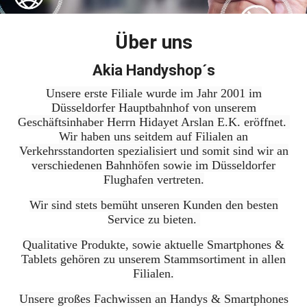
Über uns
Akia Handyshop´s
Unsere erste Filiale wurde im Jahr 2001 im
Düsseldorfer Hauptbahnhof von unserem
Geschäftsinhaber Herrn Hidayet Arslan E.K. eröffnet.
Wir haben uns seitdem auf Filialen an
Verkehrsstandorten spezialisiert und somit sind wir an
verschiedenen Bahnhöfen sowie im Düsseldorfer
Flughafen vertreten.
Wir sind stets bemüht unseren Kunden den besten
Service zu bieten.
Qualitative Produkte, sowie aktuelle Smartphones &
Tablets gehören zu unserem Stammsortiment in allen
Filialen.
Unsere großes Fachwissen an Handys & Smartphones