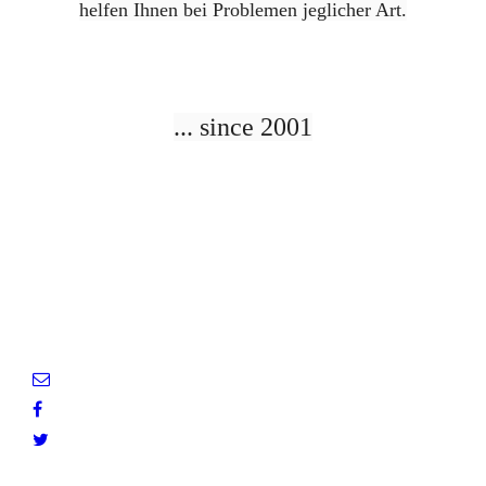
helfen Ihnen bei Problemen jeglicher Art.
... since 2001