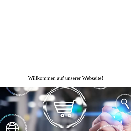
Willkommen auf unserer Webseite!